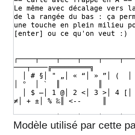
Modèle utilisé par cette p