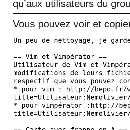
qu’aux utilisateurs du gro
Vous pouvez voir et copie