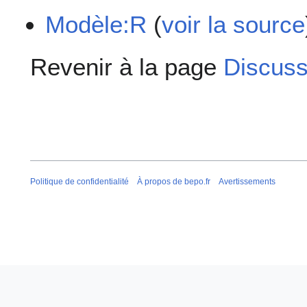
Modèle:R
(
voir la source
Revenir à la page
Discussi
Politique de confidentialité
À propos de bepo.fr
Avertissements