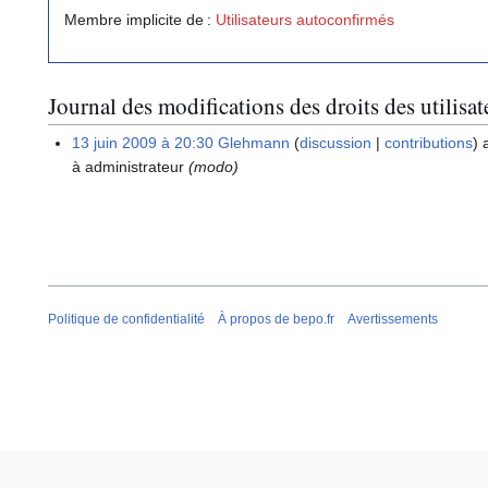
Membre implicite de :
Utilisateurs autoconfirmés
Journal des modifications des droits des utilisat
13 juin 2009 à 20:30
Glehmann
discussion
contributions
a
à administrateur
(modo)
Politique de confidentialité
À propos de bepo.fr
Avertissements