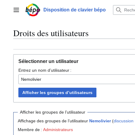
Aller
au
Disposition de clavier bépo
Menu principal
contenu
Droits des utilisateurs
Sélectionner un utilisateur
Entrez un nom d’utilisateur :
Afficher les groupes d’utilisateurs
Afficher les groupes de l’utilisateur
Affichage des groupes de l’utilisateur
Nemolivier
(
discussion
Membre de :
Administrateurs