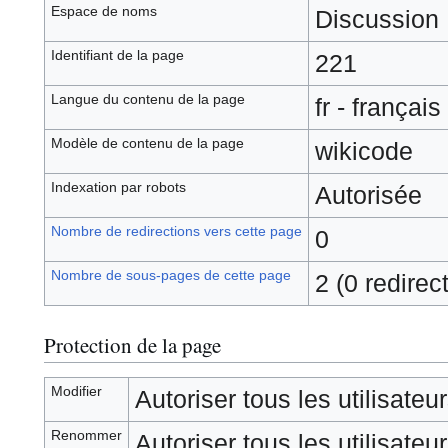
Espace de noms
Discussion
Identifiant de la page
221
Langue du contenu de la page
fr - français
Modèle de contenu de la page
wikicode
Indexation par robots
Autorisée
Nombre de redirections vers cette page
0
Nombre de sous-pages de cette page
2 (0 redirec
Protection de la page
Modifier
Autoriser tous les utilisateurs
Renommer
Autoriser tous les utilisateurs