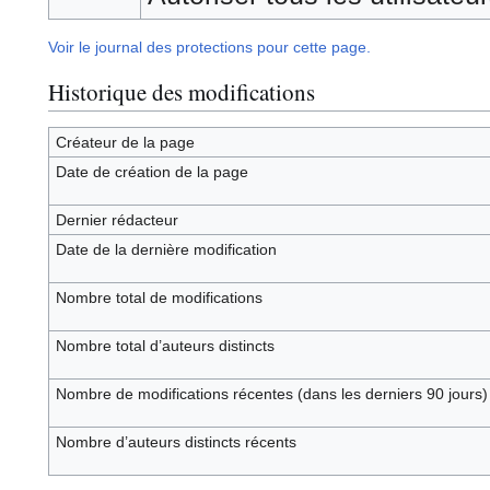
Voir le journal des protections pour cette page.
Historique des modifications
Créateur de la page
Date de création de la page
Dernier rédacteur
Date de la dernière modification
Nombre total de modifications
Nombre total d’auteurs distincts
Nombre de modifications récentes (dans les derniers 90 jours)
Nombre d’auteurs distincts récents