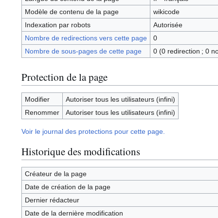
Modèle de contenu de la page
wikicode
Indexation par robots
Autorisée
Nombre de redirections vers cette page
0
Nombre de sous-pages de cette page
0 (0 redirection ; 0 n
Protection de la page
Modifier
Autoriser tous les utilisateurs (infini)
Renommer
Autoriser tous les utilisateurs (infini)
Voir le journal des protections pour cette page.
Historique des modifications
Créateur de la page
Date de création de la page
Dernier rédacteur
Date de la dernière modification