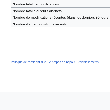
Nombre total de modifications
Nombre total d’auteurs distincts
Nombre de modifications récentes (dans les derniers 90 jours)
Nombre d’auteurs distincts récents
Politique de confidentialité
À propos de bepo.fr
Avertissements