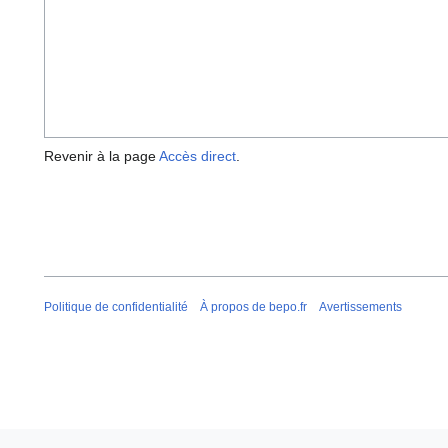
Revenir à la page
Accès direct
.
Politique de confidentialité
À propos de bepo.fr
Avertissements