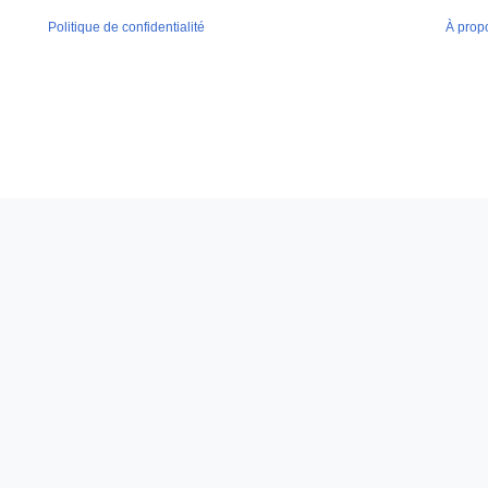
Politique de confidentialité
À prop