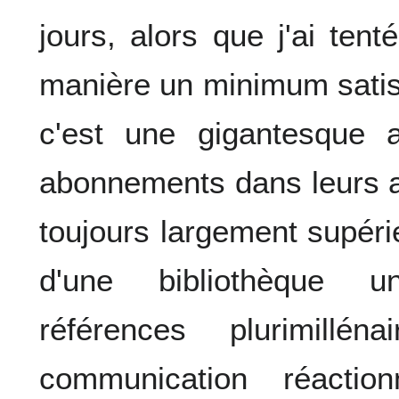
jours, alors que j'ai tent
manière un minimum satis
c'est une gigantesque 
abonnements dans leurs 
toujours largement supéri
d'une bibliothèque un
références plurimil
communication réactio