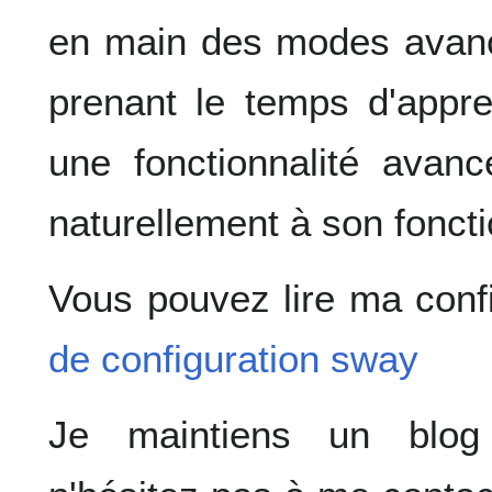
en main des modes avancé
prenant le temps d'app
une fonctionnalité avan
naturellement à son fonct
Vous pouvez lire ma confi
de configuration sway
Je maintiens un bl