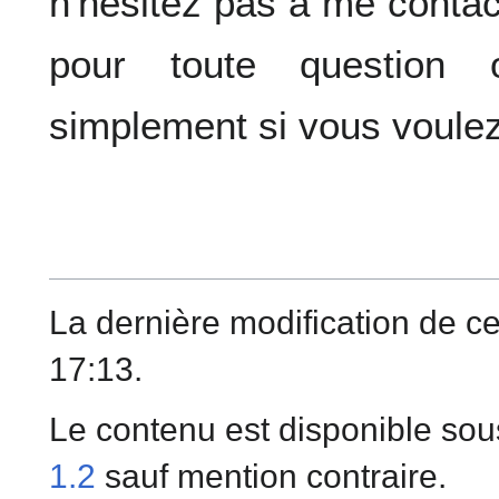
n'hésitez pas à me conta
pour toute question
simplement si vous voulez
La dernière modification de c
17:13.
Le contenu est disponible sou
1.2
sauf mention contraire.