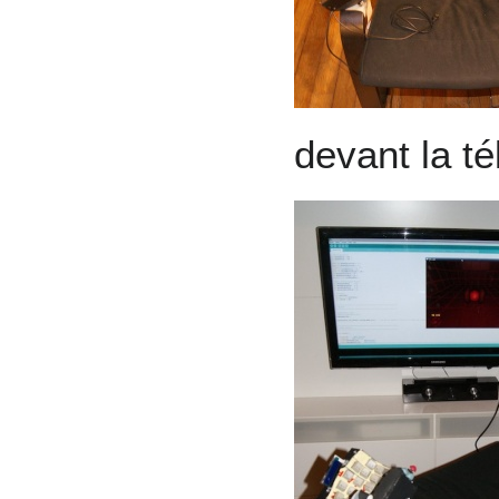
devant la t