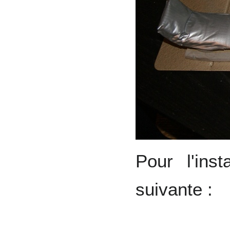
Pour l'inst
suivante :