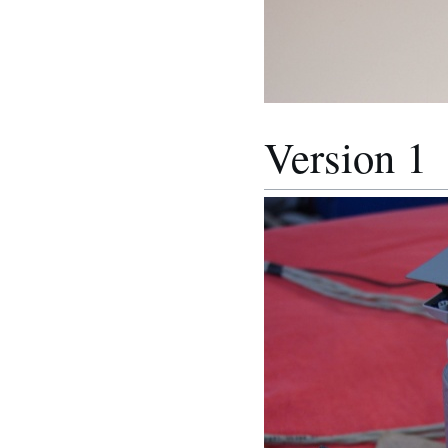
Version 1