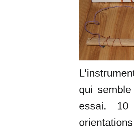
L'instrumen
qui semble 
essai. 10
orientation