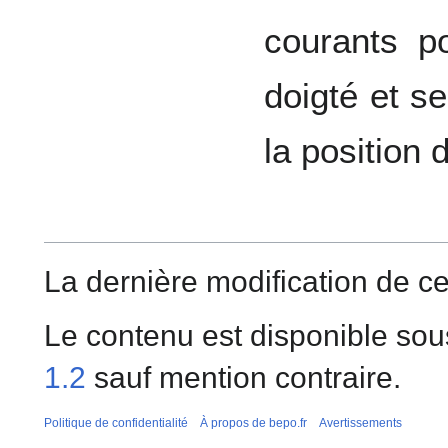
courants p
doigté et s
la position d
La dernière modification de cet
Le contenu est disponible sou
1.2
sauf mention contraire.
Politique de confidentialité
À propos de bepo.fr
Avertissements