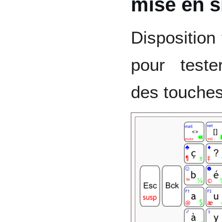
mise en s
Disposition
pour teste
des touches