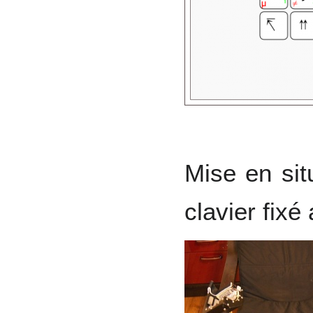
Mise en situ
clavier fixé 