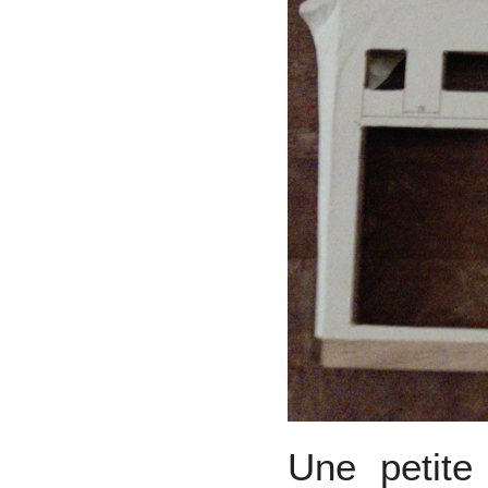
Une petite