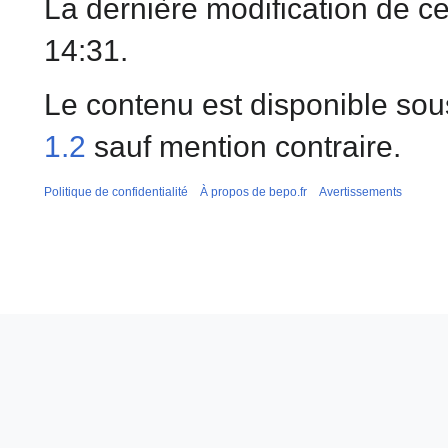
La dernière modification de c
14:31.
Le contenu est disponible sou
1.2
sauf mention contraire.
Politique de confidentialité
À propos de bepo.fr
Avertissements