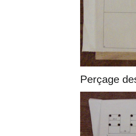
Perçage des