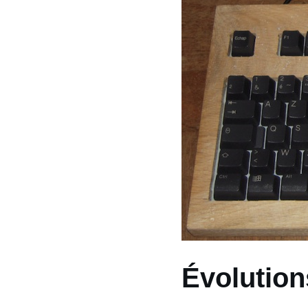
Évolution