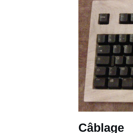
Câblage