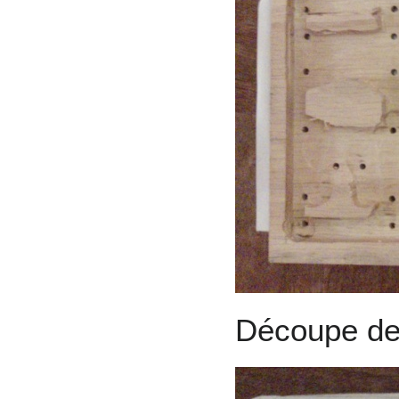
Découpe des