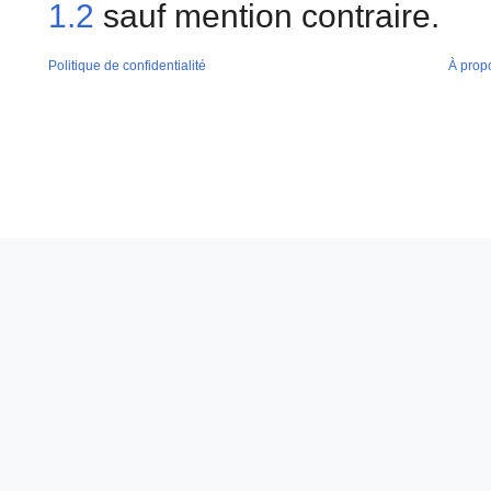
1.2
sauf mention contraire.
Politique de confidentialité
À prop