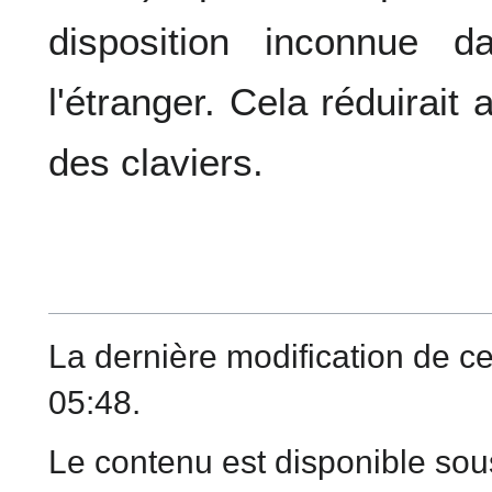
disposition inconnue 
l'étranger. Cela réduirait
des claviers.
La dernière modification de ce
05:48.
Le contenu est disponible sou