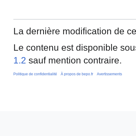
La dernière modification de cet
Le contenu est disponible sou
1.2
sauf mention contraire.
Politique de confidentialité
À propos de bepo.fr
Avertissements