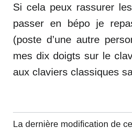
Si cela peux rassurer le
passer en bépo je repa
(poste d’une autre pers
mes dix doigts sur le cla
aux claviers classiques sa
La dernière modification de cet