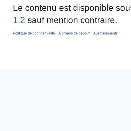
Le contenu est disponible sou
1.2
sauf mention contraire.
Politique de confidentialité
À propos de bepo.fr
Avertissements