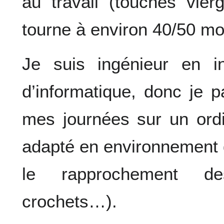
au travail (touches vie
tourne à environ 40/50 mo
Je suis ingénieur en i
d’informatique, donc je 
mes journées sur un ordi
adapté en environnement 
le rapprochement de
crochets…).