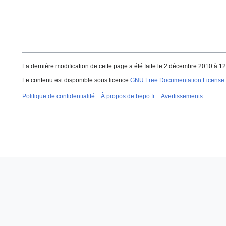
La dernière modification de cette page a été faite le 2 décembre 2010 à 12
Le contenu est disponible sous licence
GNU Free Documentation License 
Politique de confidentialité
À propos de bepo.fr
Avertissements