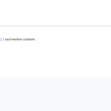
1.2
sauf mention contraire.