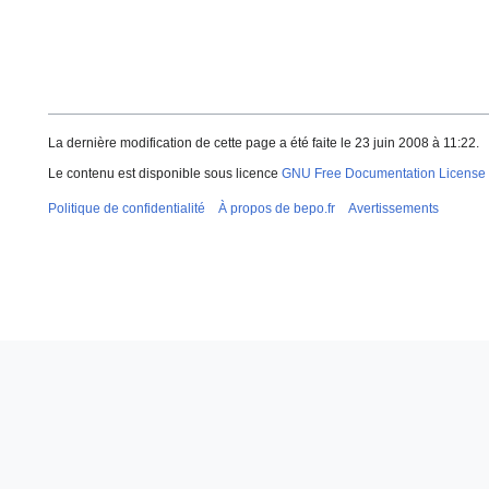
La dernière modification de cette page a été faite le 23 juin 2008 à 11:22.
Le contenu est disponible sous licence
GNU Free Documentation License 
Politique de confidentialité
À propos de bepo.fr
Avertissements