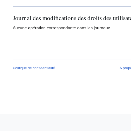
Journal des modifications des droits des utilisat
Aucune opération correspondante dans les journaux.
Politique de confidentialité
À prop