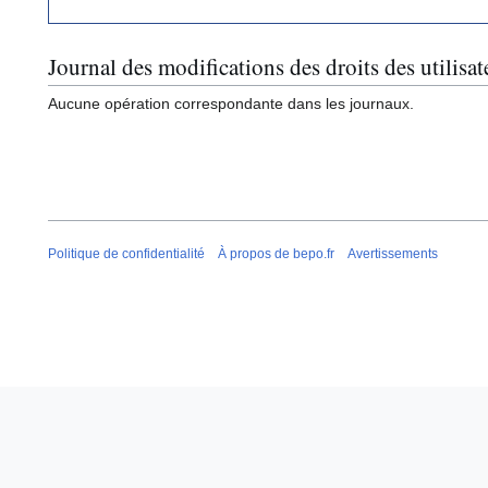
Journal des modifications des droits des utilisat
Aucune opération correspondante dans les journaux.
Politique de confidentialité
À propos de bepo.fr
Avertissements