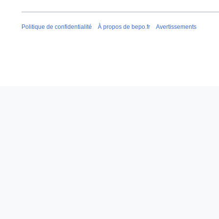
Politique de confidentialité
À propos de bepo.fr
Avertissements