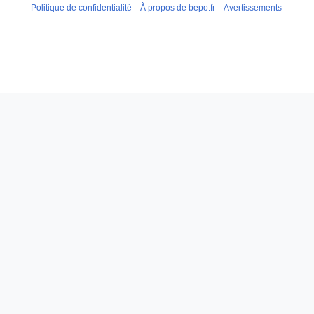
Politique de confidentialité
À propos de bepo.fr
Avertissements