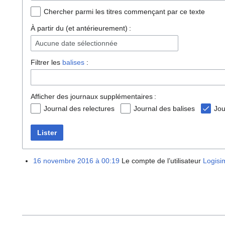
Chercher parmi les titres commençant par ce texte
À partir du (et antérieurement) :
Aucune date sélectionnée
Filtrer les
balises
:
Afficher des journaux supplémentaires :
Journal des relectures
Journal des balises
Jou
Lister
16 novembre 2016 à 00:19
Le compte de l’utilisateur
Logisi