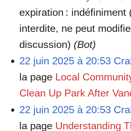
expiration :
indéfiniment
interdite, ne peut modifi
discussion)
(Bot)
22 juin 2025 à 20:53
Cra
la page
Local Communit
Clean Up Park After Van
22 juin 2025 à 20:53
Cra
la page
Understanding T