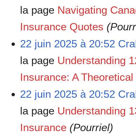
la page
Navigating Cana
Insurance Quotes
(Pourr
22 juin 2025 à 20:52
Cra
la page
Understanding 1
Insurance: A Theoretica
22 juin 2025 à 20:52
Cra
la page
Understanding 1
Insurance
(Pourriel)