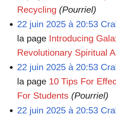
Recycling
(Pourriel)
22 juin 2025 à 20:53
Cra
la page
Introducing Gal
Revolutionary Spiritual 
22 juin 2025 à 20:53
Cra
la page
10 Tips For Eff
For Students
(Pourriel)
22 juin 2025 à 20:53
Cra