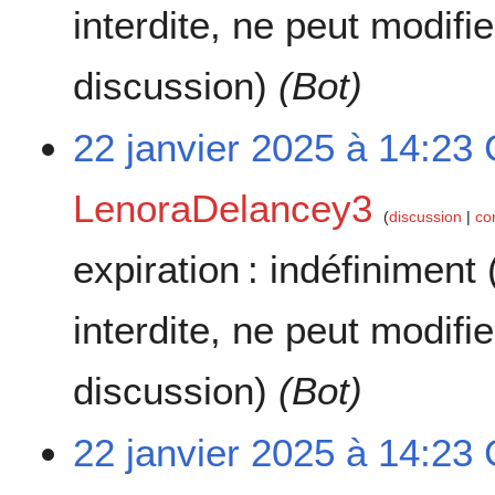
interdite, ne peut modifi
discussion)
(Bot)
22 janvier 2025 à 14:23
LenoraDelancey3
discussion
co
expiration :
indéfiniment
interdite, ne peut modifi
discussion)
(Bot)
22 janvier 2025 à 14:23