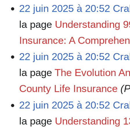
22 juin 2025 à 20:52
Cra
la page
Understanding 99
Insurance: A Comprehen
22 juin 2025 à 20:52
Cra
la page
The Evolution A
County Life Insurance
(P
22 juin 2025 à 20:52
Cra
la page
Understanding 1