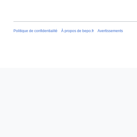
Politique de confidentialité
À propos de bepo.fr
Avertissements