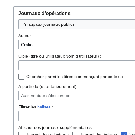
Journaux d’opérations
Principaux journaux publics
Auteur :
Cible (titre ou Utilisateur:Nom d’utilisateur) :
Chercher parmi les titres commençant par ce texte
À partir du (et antérieurement) :
Aucune date sélectionnée
Filtrer les
balises
:
Afficher des journaux supplémentaires :
Journal des relectures
Journal des balises
Jou