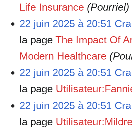
Life Insurance
(Pourriel)
22 juin 2025 à 20:51
Cra
la page
The Impact Of Art
Modern Healthcare
(Pour
22 juin 2025 à 20:51
Cra
la page
Utilisateur:Fann
22 juin 2025 à 20:51
Cra
la page
Utilisateur:Mild