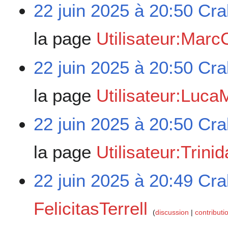
22 juin 2025 à 20:50
Cra
la page
Utilisateur:Mar
22 juin 2025 à 20:50
Cra
la page
Utilisateur:Luc
22 juin 2025 à 20:50
Cra
la page
Utilisateur:Trin
22 juin 2025 à 20:49
Cra
FelicitasTerrell
discussion
contributi