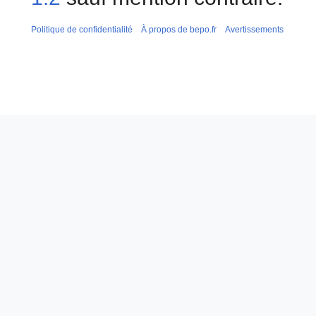
Politique de confidentialité
À propos de bepo.fr
Avertissements