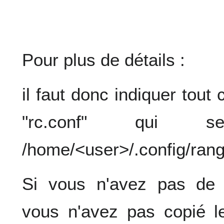
Pour plus de détails :
il faut donc indiquer tout
"rc.conf" qui
/home/<user>/.config/rang
Si vous n'avez pas de /
vous n'avez pas copié le