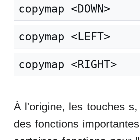
À l'origine, les touches s,
des fonctions importantes 