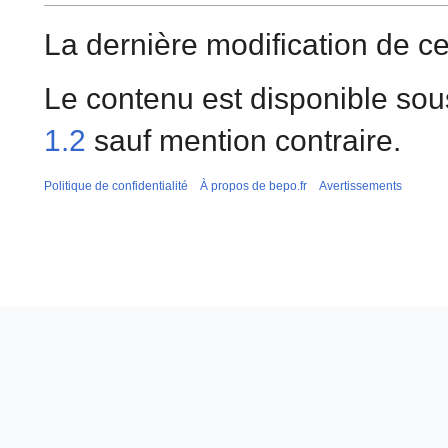
La dernière modification de ce
Le contenu est disponible sou
1.2
sauf mention contraire.
Politique de confidentialité
À propos de bepo.fr
Avertissements