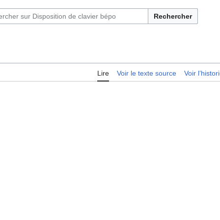
Rechercher
Lire
Voir le texte source
Voir l’histo