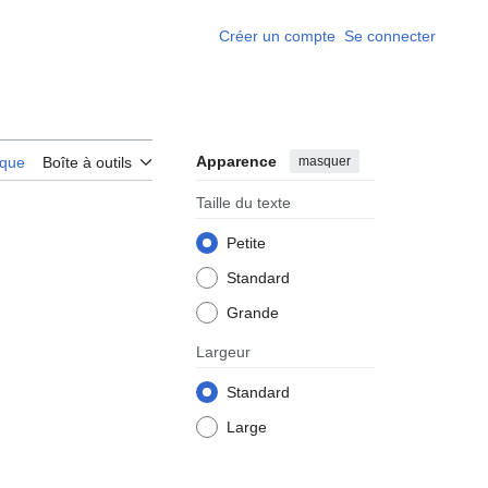
Créer un compte
Se connecter
Apparence
masquer
rique
Boîte à outils
Taille du texte
Petite
Standard
Grande
Largeur
Standard
Large