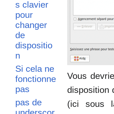
s clavier
pour
changer
de
dispositio
n
Si cela ne
Vous devrie
fonctionne
pas
disposition
pas de
(ici sous 
underscor