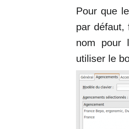
Pour que le
par défaut,
nom pour l
utiliser le 