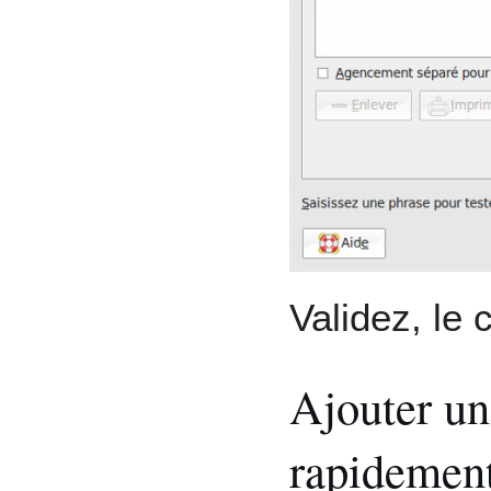
Validez, le c
Ajouter un
rapidement