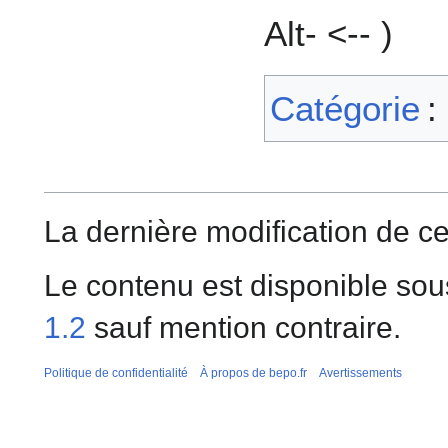
Alt- <-- )
Catégorie
:
La dernière modification de cet
Le contenu est disponible sou
1.2
sauf mention contraire.
Politique de confidentialité
À propos de bepo.fr
Avertissements