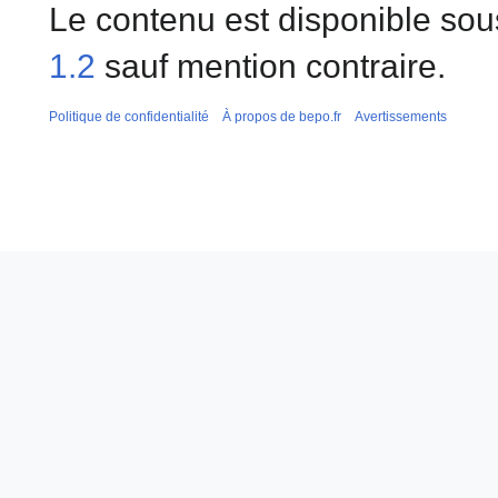
Le contenu est disponible sou
1.2
sauf mention contraire.
Politique de confidentialité
À propos de bepo.fr
Avertissements