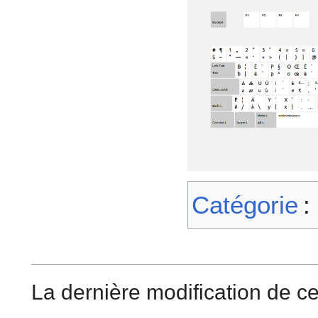
Catégorie
:
La dernière modification de ce