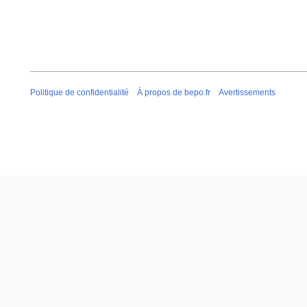
Politique de confidentialité
À propos de bepo.fr
Avertissements