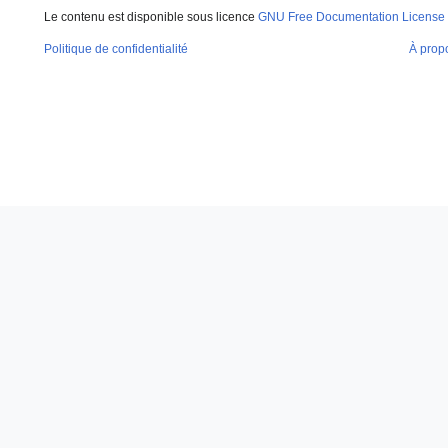
Le contenu est disponible sous licence
GNU Free Documentation License 
Politique de confidentialité
À prop