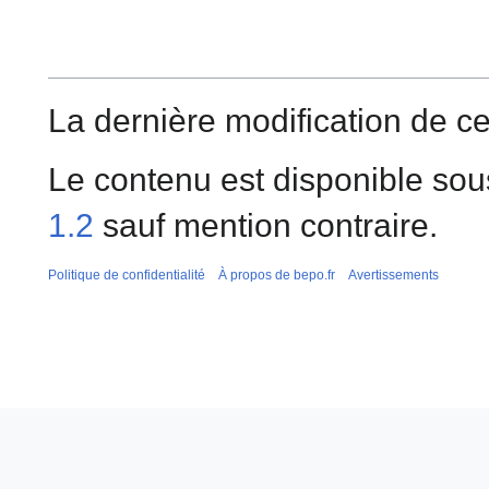
La dernière modification de ce
Le contenu est disponible sou
1.2
sauf mention contraire.
Politique de confidentialité
À propos de bepo.fr
Avertissements