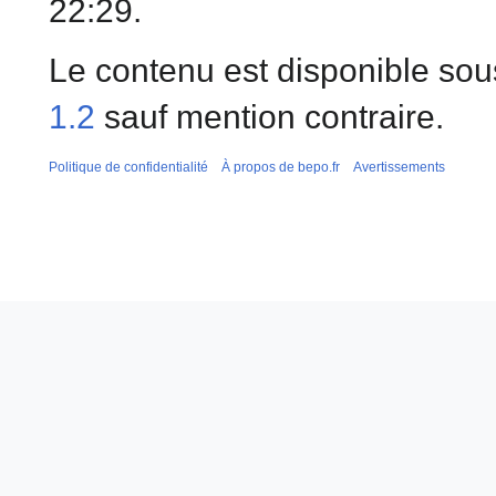
22:29.
Le contenu est disponible sou
1.2
sauf mention contraire.
Politique de confidentialité
À propos de bepo.fr
Avertissements