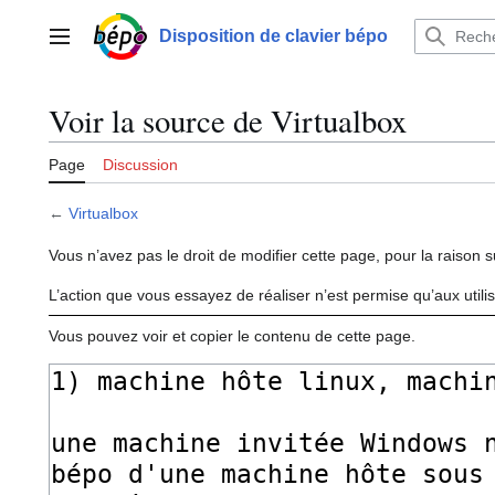
Aller
au
Disposition de clavier bépo
Menu principal
contenu
Voir la source de Virtualbox
Page
Discussion
←
Virtualbox
Vous n’avez pas le droit de modifier cette page, pour la raison s
L’action que vous essayez de réaliser n’est permise qu’aux util
Vous pouvez voir et copier le contenu de cette page.