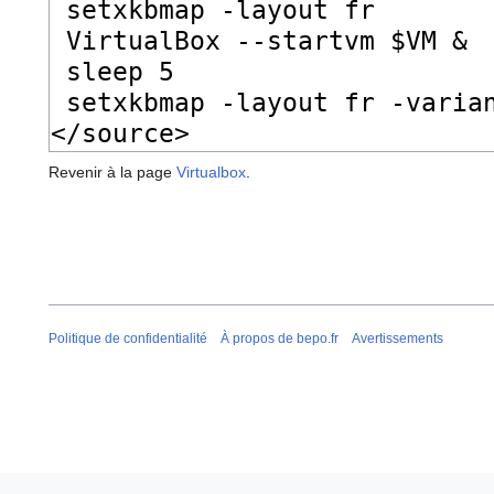
Revenir à la page
Virtualbox
.
Politique de confidentialité
À propos de bepo.fr
Avertissements