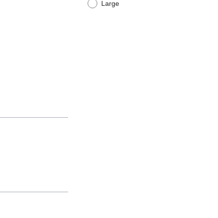
Large