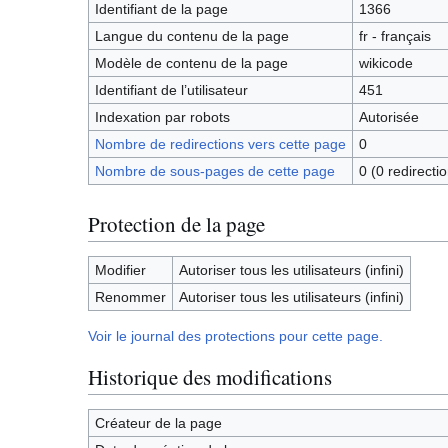
Identifiant de la page
1366
Langue du contenu de la page
fr - français
Modèle de contenu de la page
wikicode
Identifiant de l’utilisateur
451
Indexation par robots
Autorisée
Nombre de redirections vers cette page
0
Nombre de sous-pages de cette page
0 (0 redirectio
Protection de la page
Modifier
Autoriser tous les utilisateurs (infini)
Renommer
Autoriser tous les utilisateurs (infini)
Voir le journal des protections pour cette page.
Historique des modifications
Créateur de la page