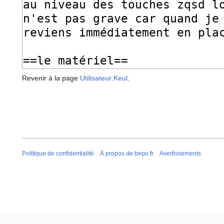
Revenir à la page
Utilisateur:Keul
.
Politique de confidentialité
À propos de bepo.fr
Avertissements