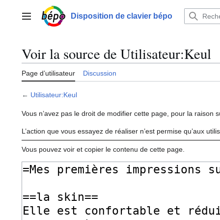
Aller
au
Disposition de clavier bépo
Menu principal
contenu
Voir la source de Utilisateur:Keul
Page d’utilisateur
Discussion
←
Utilisateur:Keul
Vous n’avez pas le droit de modifier cette page, pour la raison s
L’action que vous essayez de réaliser n’est permise qu’aux util
Vous pouvez voir et copier le contenu de cette page.