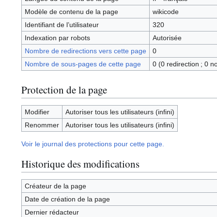
Modèle de contenu de la page
wikicode
Identifiant de l’utilisateur
320
Indexation par robots
Autorisée
Nombre de redirections vers cette page
0
Nombre de sous-pages de cette page
0 (0 redirection ; 0 n
Protection de la page
Modifier
Autoriser tous les utilisateurs (infini)
Renommer
Autoriser tous les utilisateurs (infini)
Voir le journal des protections pour cette page.
Historique des modifications
Créateur de la page
Date de création de la page
Dernier rédacteur