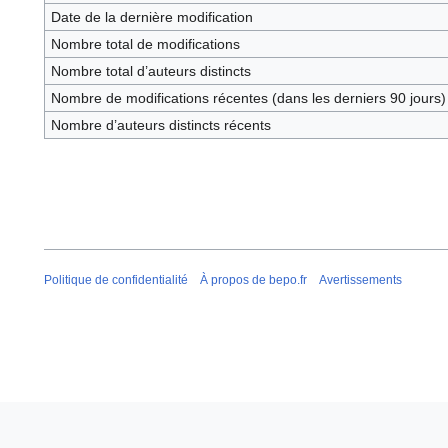
Date de la dernière modification
Nombre total de modifications
Nombre total d’auteurs distincts
Nombre de modifications récentes (dans les derniers 90 jours)
Nombre d’auteurs distincts récents
Politique de confidentialité
À propos de bepo.fr
Avertissements