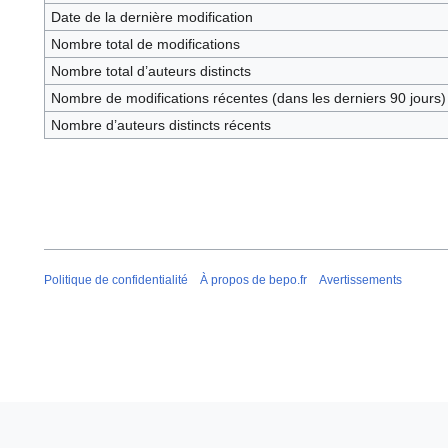
Date de la dernière modification
Nombre total de modifications
Nombre total d’auteurs distincts
Nombre de modifications récentes (dans les derniers 90 jours)
Nombre d’auteurs distincts récents
Politique de confidentialité
À propos de bepo.fr
Avertissements