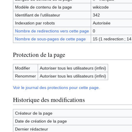
Modèle de contenu de la page
wikicode
Identifiant de l’utilisateur
342
Indexation par robots
Autorisée
Nombre de redirections vers cette page
0
Nombre de sous-pages de cette page
15 (1 redirection ; 1
Protection de la page
Modifier
Autoriser tous les utilisateurs (infini)
Renommer
Autoriser tous les utilisateurs (infini)
Voir le journal des protections pour cette page.
Historique des modifications
Créateur de la page
Date de création de la page
Dernier rédacteur