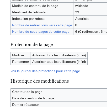
Modèle de contenu de la page
wikicode
Identifiant de l’utilisateur
23
Indexation par robots
Autorisée
Nombre de redirections vers cette page
0
Nombre de sous-pages de cette page
6 (0 redirection ; 6 n
Protection de la page
Modifier
Autoriser tous les utilisateurs (infini)
Renommer
Autoriser tous les utilisateurs (infini)
Voir le journal des protections pour cette page.
Historique des modifications
Créateur de la page
Date de création de la page
Dernier rédacteur