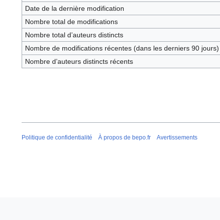
Date de la dernière modification
Nombre total de modifications
Nombre total d’auteurs distincts
Nombre de modifications récentes (dans les derniers 90 jours)
Nombre d’auteurs distincts récents
Politique de confidentialité
À propos de bepo.fr
Avertissements