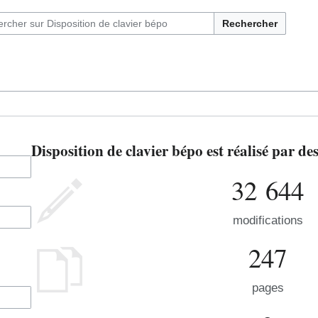
Rechercher
Disposition de clavier bépo est réalisé par d
32 644
modifications
247
pages