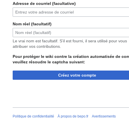
Adresse de courriel (facultative)
Nom réel (facultatif)
Le vrai nom est facultatif. S’il est fourni, il sera utilisé pour vous
attribuer vos contributions.
Pour protéger le wiki contre la création automatisée de co
veuillez résoudre le captcha suivant:
Créez votre compte
Politique de confidentialité
À propos de bepo.fr
Avertissements