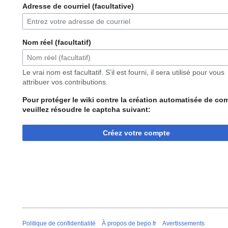
Adresse de courriel (facultative)
Nom réel (facultatif)
Le vrai nom est facultatif. S’il est fourni, il sera utilisé pour vous
attribuer vos contributions.
Pour protéger le wiki contre la création automatisée de co
veuillez résoudre le captcha suivant:
Créez votre compte
Politique de confidentialité
À propos de bepo.fr
Avertissements