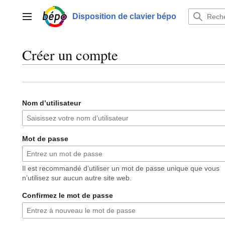
Aller
au
Disposition de clavier bépo
Menu principal
contenu
Créer un compte
Nom d’utilisateur
Mot de passe
Il est recommandé d’utiliser un mot de passe unique que vous
n’utilisez sur aucun autre site web.
Confirmez le mot de passe