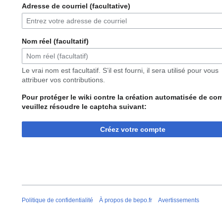
Adresse de courriel (facultative)
Nom réel (facultatif)
Le vrai nom est facultatif. S’il est fourni, il sera utilisé pour vous
attribuer vos contributions.
Pour protéger le wiki contre la création automatisée de co
veuillez résoudre le captcha suivant:
Créez votre compte
Politique de confidentialité
À propos de bepo.fr
Avertissements