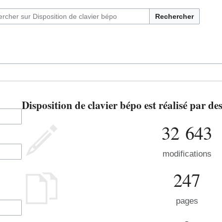
Rechercher
Disposition de clavier bépo est réalisé par d
32 643
modifications
247
pages