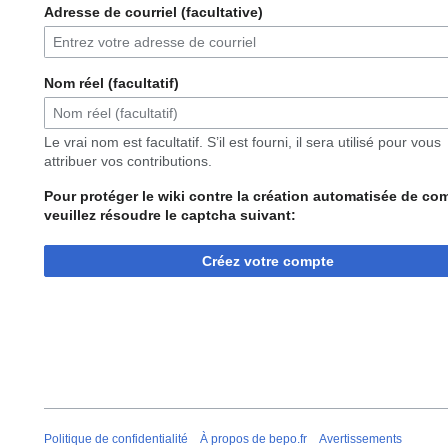
Adresse de courriel (facultative)
Nom réel (facultatif)
Le vrai nom est facultatif. S’il est fourni, il sera utilisé pour vous
attribuer vos contributions.
Pour protéger le wiki contre la création automatisée de co
veuillez résoudre le captcha suivant:
Créez votre compte
Politique de confidentialité
À propos de bepo.fr
Avertissements