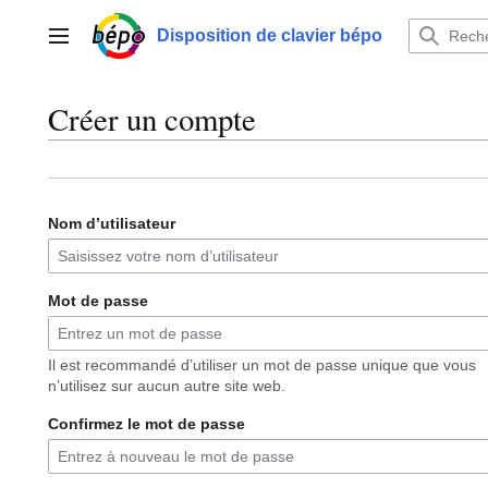
Aller
au
Disposition de clavier bépo
Menu principal
contenu
Créer un compte
Nom d’utilisateur
Mot de passe
Il est recommandé d’utiliser un mot de passe unique que vous
n’utilisez sur aucun autre site web.
Confirmez le mot de passe