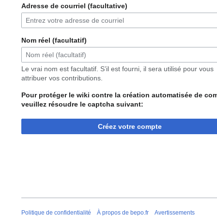
Adresse de courriel (facultative)
Nom réel (facultatif)
Le vrai nom est facultatif. S’il est fourni, il sera utilisé pour vous
attribuer vos contributions.
Pour protéger le wiki contre la création automatisée de co
veuillez résoudre le captcha suivant:
Créez votre compte
Politique de confidentialité
À propos de bepo.fr
Avertissements