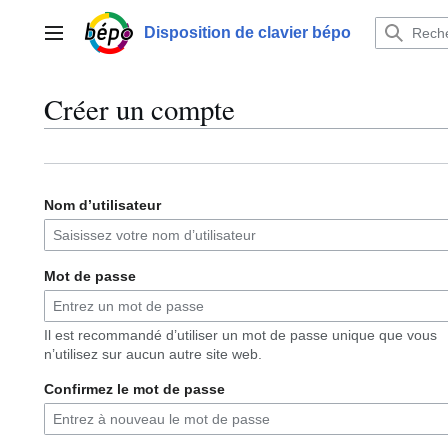
Aller
au
Disposition de clavier bépo
Menu principal
contenu
Créer un compte
Nom d’utilisateur
Mot de passe
Il est recommandé d’utiliser un mot de passe unique que vous
n’utilisez sur aucun autre site web.
Confirmez le mot de passe