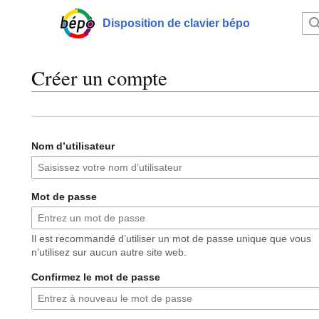
Aller
au
Disposition de clavier bépo
Menu principal
contenu
Créer un compte
Nom d’utilisateur
Mot de passe
Il est recommandé d’utiliser un mot de passe unique que vous
n’utilisez sur aucun autre site web.
Confirmez le mot de passe