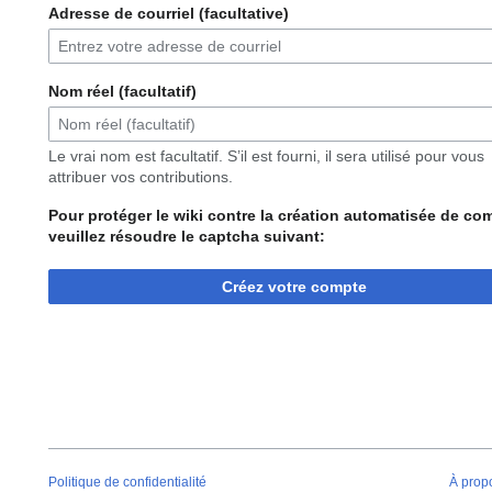
Adresse de courriel (facultative)
Nom réel (facultatif)
Le vrai nom est facultatif. S’il est fourni, il sera utilisé pour vous
attribuer vos contributions.
Pour protéger le wiki contre la création automatisée de co
veuillez résoudre le captcha suivant:
Créez votre compte
Politique de confidentialité
À prop