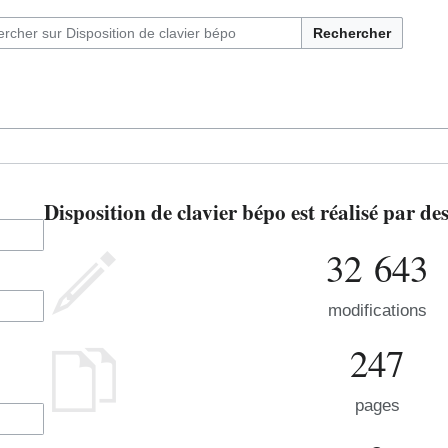
Rechercher
Disposition de clavier bépo est réalisé par d
32 643
modifications
247
pages