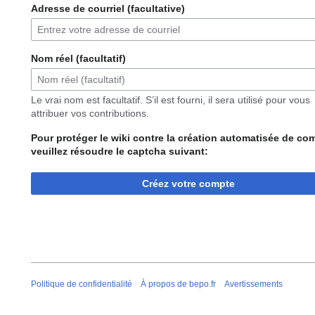
Adresse de courriel (facultative)
Nom réel (facultatif)
Le vrai nom est facultatif. S’il est fourni, il sera utilisé pour vous
attribuer vos contributions.
Pour protéger le wiki contre la création automatisée de co
veuillez résoudre le captcha suivant:
Créez votre compte
Politique de confidentialité
À propos de bepo.fr
Avertissements