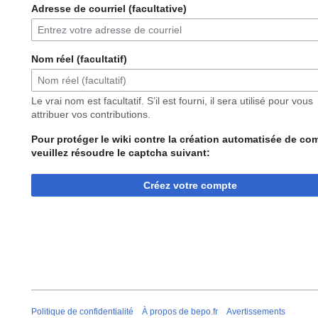
Adresse de courriel (facultative)
Nom réel (facultatif)
Le vrai nom est facultatif. S’il est fourni, il sera utilisé pour vous
attribuer vos contributions.
Pour protéger le wiki contre la création automatisée de co
veuillez résoudre le captcha suivant:
Créez votre compte
Politique de confidentialité
À propos de bepo.fr
Avertissements