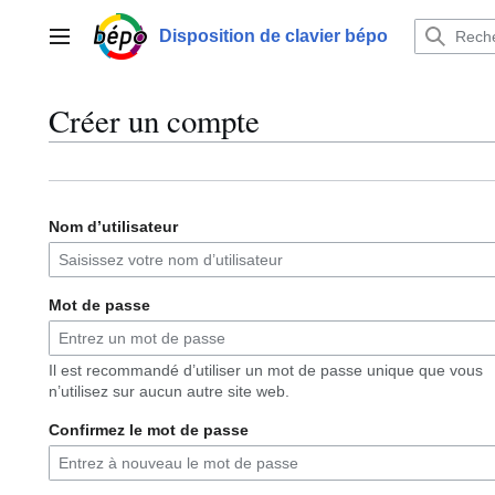
Aller
au
Disposition de clavier bépo
Menu principal
contenu
Créer un compte
Nom d’utilisateur
Mot de passe
Il est recommandé d’utiliser un mot de passe unique que vous
n’utilisez sur aucun autre site web.
Confirmez le mot de passe