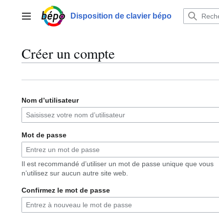
Aller
au
Disposition de clavier bépo
Menu principal
contenu
Créer un compte
Nom d’utilisateur
Mot de passe
Il est recommandé d’utiliser un mot de passe unique que vous
n’utilisez sur aucun autre site web.
Confirmez le mot de passe