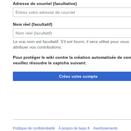
Adresse de courriel (facultative)
Nom réel (facultatif)
Le vrai nom est facultatif. S’il est fourni, il sera utilisé pour vous
attribuer vos contributions.
Pour protéger le wiki contre la création automatisée de co
veuillez résoudre le captcha suivant:
Créez votre compte
Politique de confidentialité
À propos de bepo.fr
Avertissements