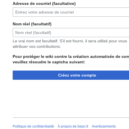
Adresse de courriel (facultative)
Nom réel (facultatif)
Le vrai nom est facultatif. S’il est fourni, il sera utilisé pour vous
attribuer vos contributions.
Pour protéger le wiki contre la création automatisée de co
veuillez résoudre le captcha suivant:
Créez votre compte
Politique de confidentialité
À propos de bepo.fr
Avertissements