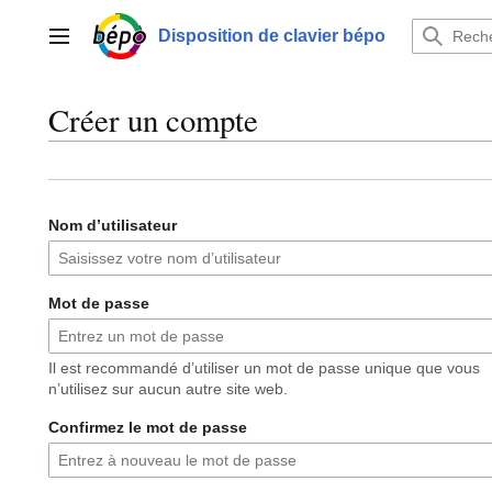
Aller
au
Disposition de clavier bépo
Menu principal
contenu
Créer un compte
Nom d’utilisateur
Mot de passe
Il est recommandé d’utiliser un mot de passe unique que vous
n’utilisez sur aucun autre site web.
Confirmez le mot de passe