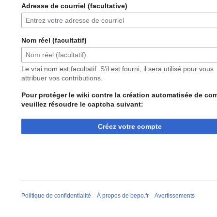
Adresse de courriel (facultative)
Nom réel (facultatif)
Le vrai nom est facultatif. S’il est fourni, il sera utilisé pour vous
attribuer vos contributions.
Pour protéger le wiki contre la création automatisée de co
veuillez résoudre le captcha suivant:
Créez votre compte
Politique de confidentialité
À propos de bepo.fr
Avertissements