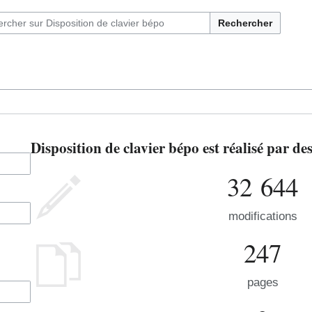
Rechercher
Disposition de clavier bépo est réalisé par d
32 644
modifications
247
pages