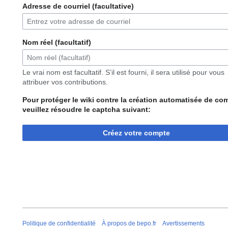
Adresse de courriel (facultative)
Nom réel (facultatif)
Le vrai nom est facultatif. S’il est fourni, il sera utilisé pour vous
attribuer vos contributions.
Pour protéger le wiki contre la création automatisée de co
veuillez résoudre le captcha suivant:
Créez votre compte
Politique de confidentialité
À propos de bepo.fr
Avertissements