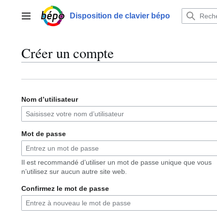
Aller
au
Disposition de clavier bépo
Menu principal
contenu
Créer un compte
Nom d’utilisateur
Mot de passe
Il est recommandé d’utiliser un mot de passe unique que vous
n’utilisez sur aucun autre site web.
Confirmez le mot de passe