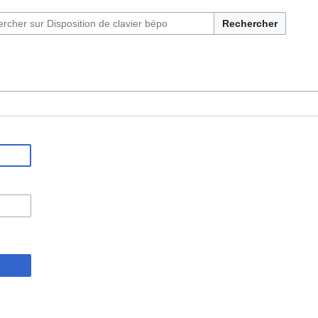
Rechercher