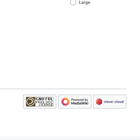
Large