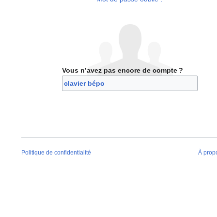
Vous n’avez pas encore de compte ?
nez Disposition de clavier bépo
Politique de confidentialité
À prop