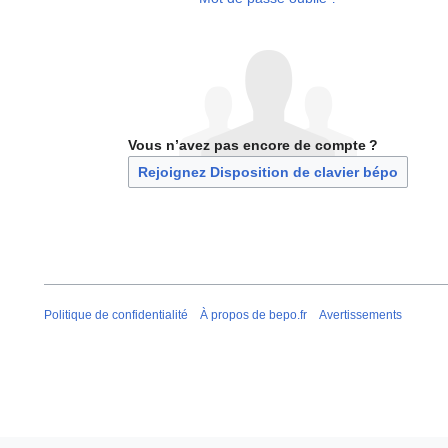
Vous n’avez pas encore de compte ?
Rejoignez Disposition de clavier bépo
Politique de confidentialité
À propos de bepo.fr
Avertissements