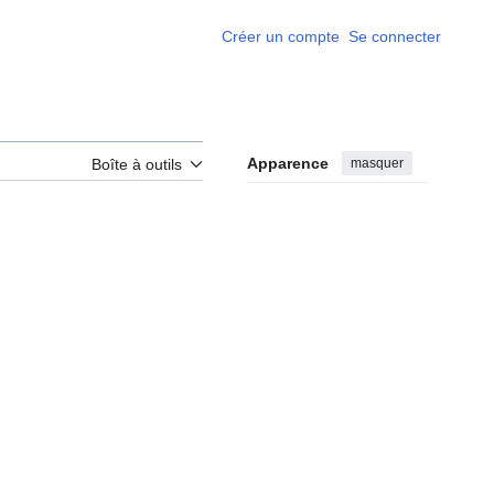
Créer un compte
Se connecter
Apparence
masquer
Boîte à outils