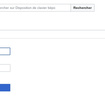
Rechercher