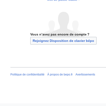
Vous n’avez pas encore de compte ?
Rejoignez Disposition de clavier bépo
Politique de confidentialité
À propos de bepo.fr
Avertissements